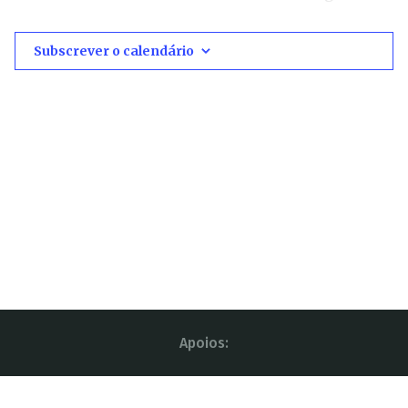
Subscrever o calendário
Apoios: