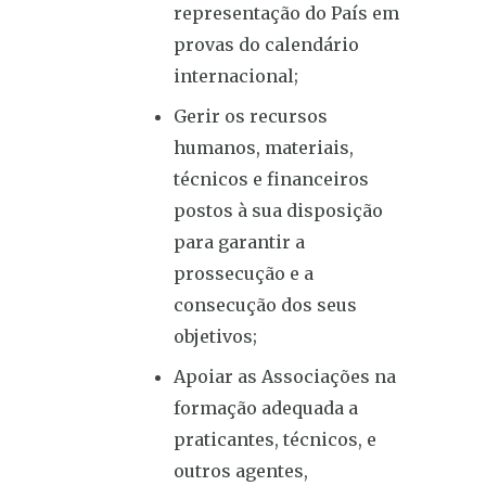
representação do País em
provas do calendário
internacional;
Gerir os recursos
humanos, materiais,
técnicos e financeiros
postos à sua disposição
para garantir a
prossecução e a
consecução dos seus
objetivos;
Apoiar as Associações na
formação adequada a
praticantes, técnicos, e
outros agentes,