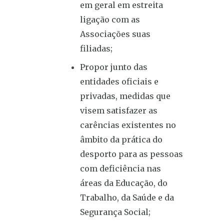
em geral em estreita
ligação com as
Associações suas
filiadas;
Propor junto das
entidades oficiais e
privadas, medidas que
visem satisfazer as
carências existentes no
âmbito da prática do
desporto para as pessoas
com deficiência nas
áreas da Educação, do
Trabalho, da Saúde e da
Segurança Social;