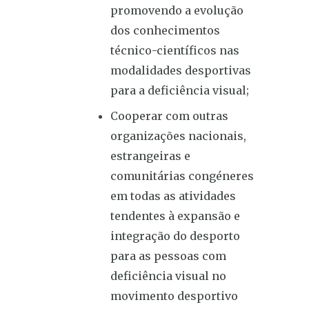
promovendo a evolução
dos conhecimentos
técnico-científicos nas
modalidades desportivas
para a deficiência visual;
Cooperar com outras
organizações nacionais,
estrangeiras e
comunitárias congéneres
em todas as atividades
tendentes à expansão e
integração do desporto
para as pessoas com
deficiência visual no
movimento desportivo