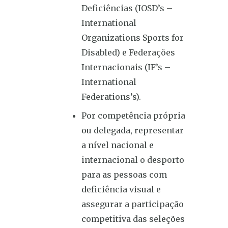
Deficiências (IOSD’s –
International
Organizations Sports for
Disabled) e Federações
Internacionais (IF’s –
International
Federations’s).
Por competência própria
ou delegada, representar
a nível nacional e
internacional o desporto
para as pessoas com
deficiência visual e
assegurar a participação
competitiva das seleções