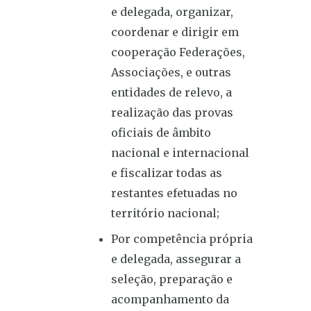
e delegada, organizar,
coordenar e dirigir em
cooperação Federações,
Associações, e outras
entidades de relevo, a
realização das provas
oficiais de âmbito
nacional e internacional
e fiscalizar todas as
restantes efetuadas no
território nacional;
Por competência própria
e delegada, assegurar a
seleção, preparação e
acompanhamento da