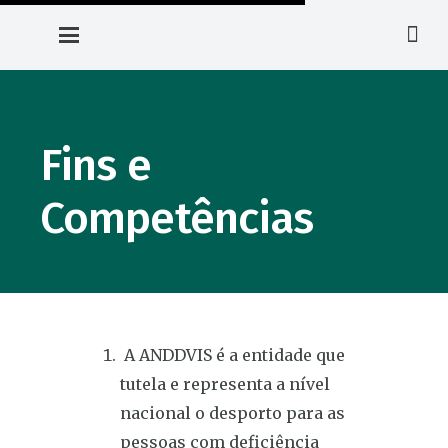
Fins e
Competências
A ANDDVIS é a entidade que
tutela e representa a nível
nacional o desporto para as
pessoas com deficiência