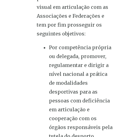
visual em articulação com as
Associações e Federações e
tem por fim prosseguir os
seguintes objetivos:
Por competência própria
ou delegada, promover,
regulamentar e dirigir a
nível nacional a prática
de modalidades
desportivas para as
pessoas com deficiência
em articulação e
cooperação com os
órgãos responsáveis pela
tutela do desporto