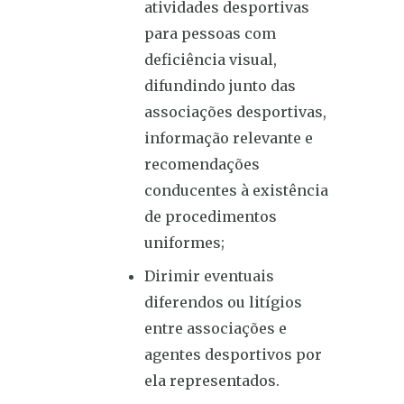
atividades desportivas
para pessoas com
deficiência visual,
difundindo junto das
associações desportivas,
informação relevante e
recomendações
conducentes à existência
de procedimentos
uniformes;
Dirimir eventuais
diferendos ou litígios
entre associações e
agentes desportivos por
ela representados.