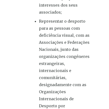
interesses dos seus
associados;
Representar o desporto
para as pessoas com
deficiência visual, com as
Associações e Federações
Nacionais, junto das
organizações congéneres
estrangeiras,
internacionais e
comunitárias,
designadamente com as
Organizações
Internacionais de
Desporto por