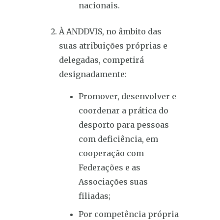
nacionais.
À ANDDVIS, no âmbito das
suas atribuições próprias e
delegadas, competirá
designadamente:
Promover, desenvolver e
coordenar a prática do
desporto para pessoas
com deficiência, em
cooperação com
Federações e as
Associações suas
filiadas;
Por competência própria