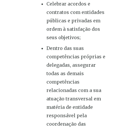
Celebrar acordos e
contratos com entidades
públicas e privadas em
ordem à satisfação dos
seus objetivos;
Dentro das suas
competências próprias e
delegadas, assegurar
todas as demais
competências
relacionadas com a sua
atuação transversal em
matéria de entidade
responsável pela
coordenação das