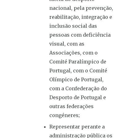
nacional, pela prevenção,
reabilitação, integração e
inclusão social das
pessoas com deficiência
visual, com as
Associações, com o
Comité Paralímpico de
Portugal, com o Comité
Olímpico de Portugal,
com a Confederação do
Desporto de Portugal e
outras federações
congéneres;
Representar perante a
administração pública os