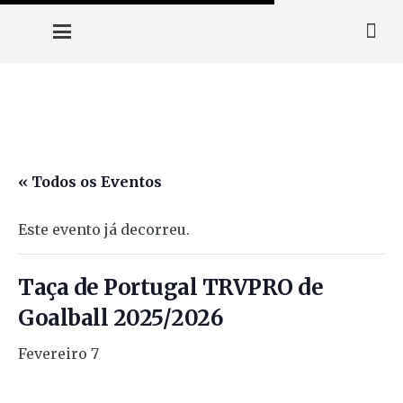
« Todos os Eventos
Este evento já decorreu.
Taça de Portugal TRVPRO de
Goalball 2025/2026
Fevereiro 7