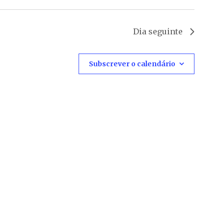
Dia seguinte
Subscrever o calendário