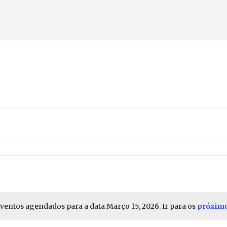
ventos agendados para a data Março 15, 2026. Ir para os
próxim
Aviso