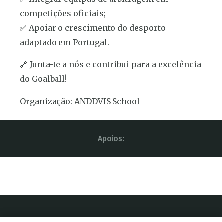
competições oficiais;
✅ Apoiar o crescimento do desporto
adaptado em Portugal.
🔗 Junta-te a nós e contribui para a excelência
do Goalball!
Organização: ANDDVIS School
Apoios: