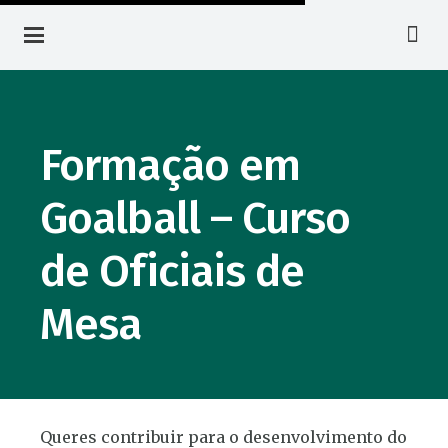
Formação em
Goalball – Curso
de Oficiais de
Mesa
Queres contribuir para o desenvolvimento do