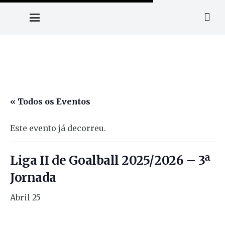
« Todos os Eventos
Este evento já decorreu.
Liga II de Goalball 2025/2026 – 3ª
Jornada
Abril 25