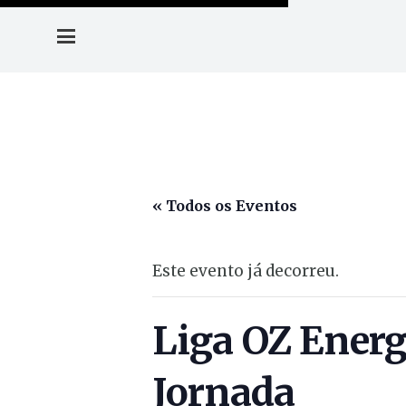
« Todos os Eventos
Este evento já decorreu.
Liga OZ Energ
Jornada