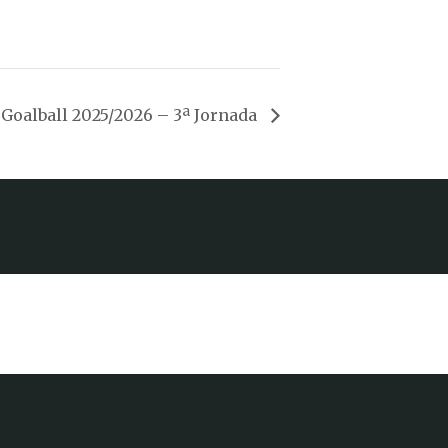
e Goalball 2025/2026 – 3ª Jornada