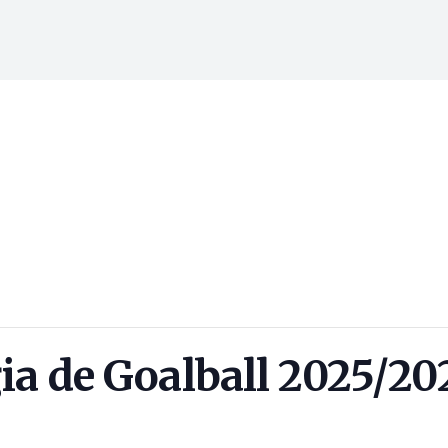
ia de Goalball 2025/20