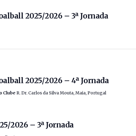
oalball 2025/2026 – 3ª Jornada
oalball 2025/2026 – 4ª Jornada
io Clube
R. Dr. Carlos da Silva Mouta, Maia, Portugal
025/2026 – 3ª Jornada