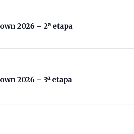
own 2026 – 2ª etapa
own 2026 – 3ª etapa