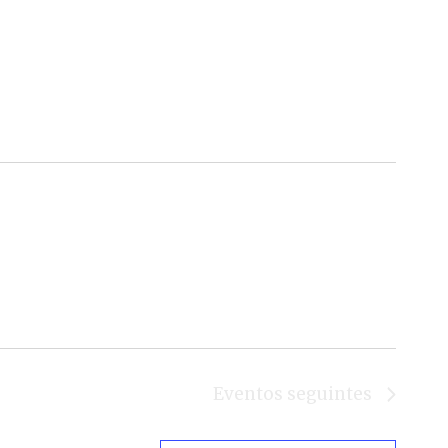
Eventos
seguintes