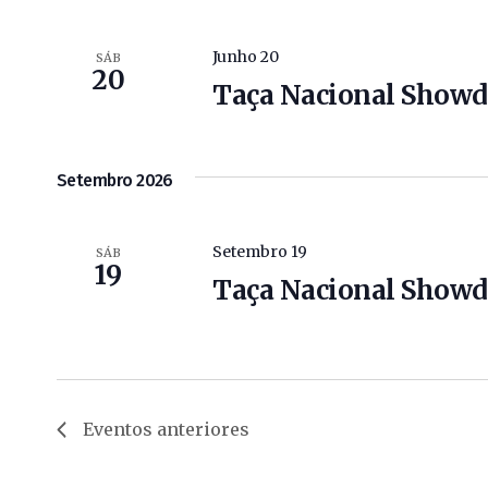
Junho 20
SÁB
20
Taça Nacional Showd
Setembro 2026
Setembro 19
SÁB
19
Taça Nacional Showd
Eventos
anteriores