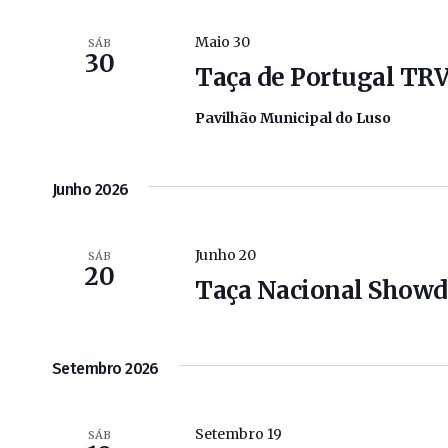
Maio 30
SÁB
30
Taça de Portugal TR
Pavilhão Municipal do Luso
Junho 2026
Junho 20
SÁB
20
Taça Nacional Showd
Setembro 2026
Setembro 19
SÁB