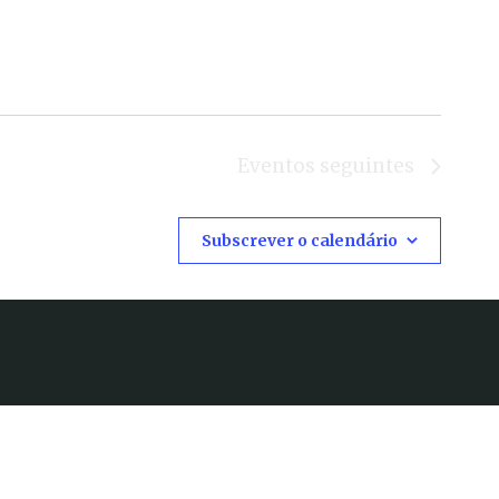
Eventos
seguintes
Subscrever o calendário