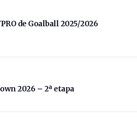
VPRO de Goalball 2025/2026
own 2026 – 2ª etapa